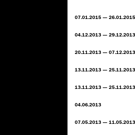
07.01.2015 — 26.01.201
04.12.2013 — 29.12.201
20.11.2013 — 07.12.201
13.11.2013 — 25.11.201
13.11.2013 — 25.11.201
04.06.2013
07.05.2013 — 11.05.201