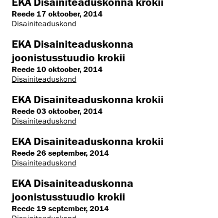
EKA Disainiteaduskonna krokii
Reede 17 oktoober, 2014
Disaini­­teaduskond
EKA Disainiteaduskonna
joonistusstuudio krokii
Reede 10 oktoober, 2014
Disaini­­teaduskond
EKA Disainiteaduskonna krokii
Reede 03 oktoober, 2014
Disaini­­teaduskond
EKA Disainiteaduskonna krokii
Reede 26 september, 2014
Disaini­­teaduskond
EKA Disainiteaduskonna
joonistusstuudio krokii
Reede 19 september, 2014