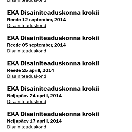
Disaini­­teaduskond
EKA Disainiteaduskonna krokii
Reede 12 september, 2014
Disaini­­teaduskond
EKA Disainiteaduskonna krokii
Reede 05 september, 2014
Disaini­­teaduskond
EKA Disainiteaduskonna krokii
Reede 25 aprill, 2014
Disaini­­teaduskond
EKA Disainiteaduskonna krokii
Neljapäev 24 aprill, 2014
Disaini­­teaduskond
EKA Disainiteaduskonna krokii
Neljapäev 17 aprill, 2014
Disaini­­teaduskond