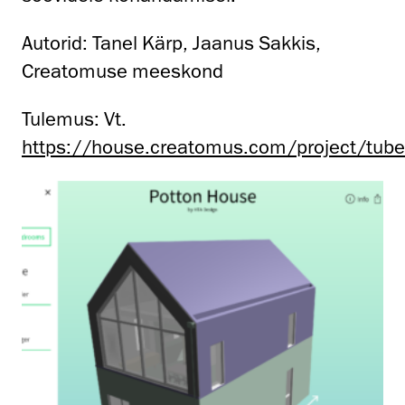
Autorid: Tanel Kärp, Jaanus Sakkis,
Creatomuse meeskond
Tulemus: Vt.
https://house.creatomus.com/project/tube