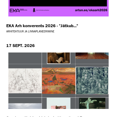
EKA Arh konverents 2026 - "Jätkub..."
ARHITEKTUUR JA LINNAPLANEERIMINE
17 SEPT. 2026