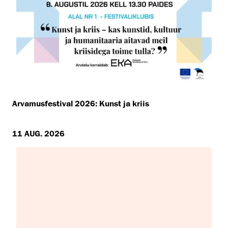
Arvamusfestival 2026: Kunst ja kriis
11 AUG. 2026