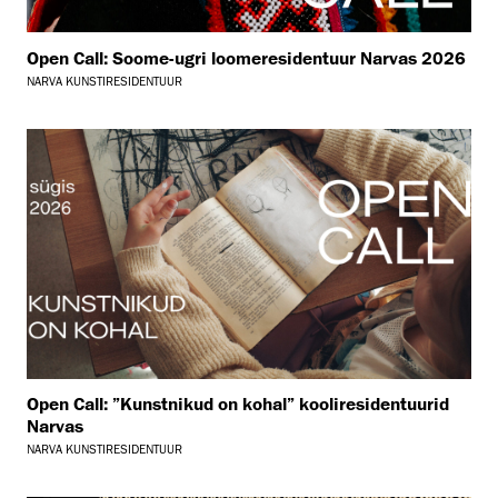
Open Call: Soome-ugri loomeresidentuur Narvas 2026
NARVA KUNSTIRESIDENTUUR
Open Call: ”Kunstnikud on kohal” kooliresidentuurid
Narvas
NARVA KUNSTIRESIDENTUUR