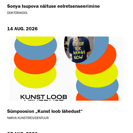
Sonya Isupova näituse eelretsenseerimine
DOKTORIKOOL
14 AUG. 2026
Sümpoosion „Kunst loob lähedust“
NARVA KUNSTIRESIDENTUUR