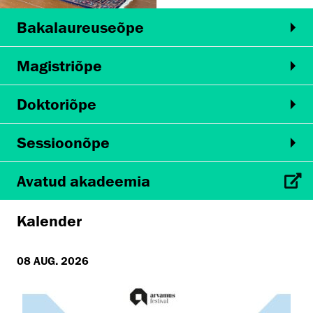
Bakalaureuseõpe
Magistriõpe
Doktoriõpe
Sessioonõpe
Avatud akadeemia
Kalender
08 AUG. 2026