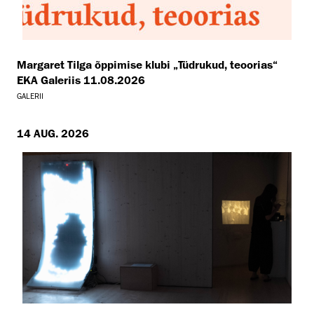
Margaret Tilga õppimise klubi „Tüdrukud, teoorias“
EKA Galeriis 11.08.2026
GALERII
14 AUG. 2026