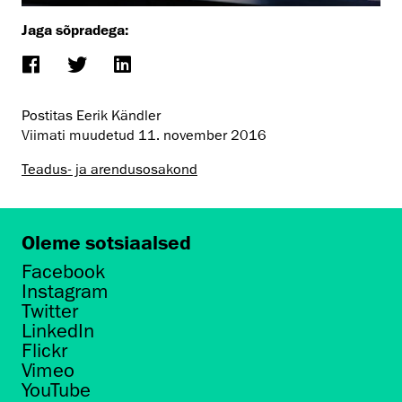
Jaga sõpradega:
Postitas Eerik Kändler
Viimati muudetud
11. november 2016
Teadus- ja arendusosakond
Oleme sotsiaalsed
Facebook
Instagram
Twitter
LinkedIn
Flickr
Vimeo
YouTube