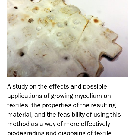
A study on the effects and possible
applications of growing mycelium on
textiles, the properties of the resulting
material, and the feasibility of using this
method as a way of more effectively
biodegrading and disposing of textile