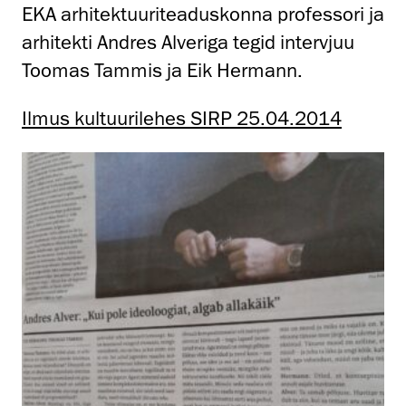
EKA arhitektuuriteaduskonna professori ja
arhitekti Andres Alveriga tegid intervjuu
Toomas Tammis ja Eik Hermann.
Ilmus kultuurilehes SIRP 25.04.2014