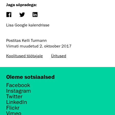
Jaga sõpradega:
Lisa Google kalendrisse
Postitas Kelli Turmann
Viimati muudetud
2. oktoober 2017
Koolitused töötajale
Üritused
Oleme sotsiaalsed
Facebook
Instagram
Twitter
LinkedIn
Flickr
Vimeo