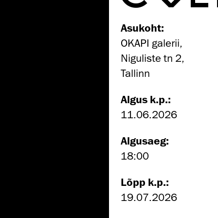
Asukoht:
OKAPI galerii,
Niguliste tn 2,
Tallinn
Algus k.p.:
11.06.2026
Algusaeg:
18:00
Lõpp k.p.:
19.07.2026