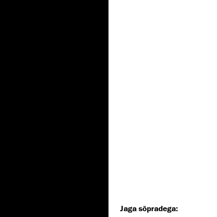
Jaga sõpradega: