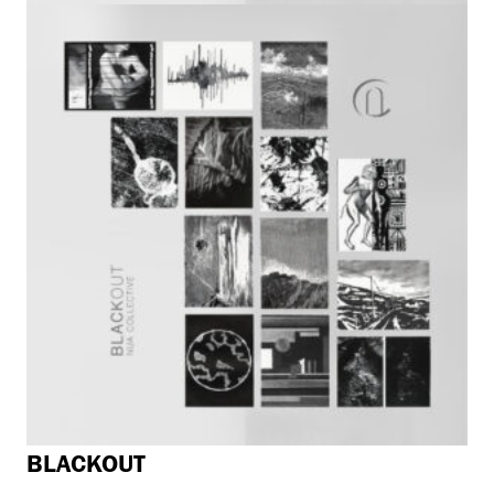
BLACKOUT