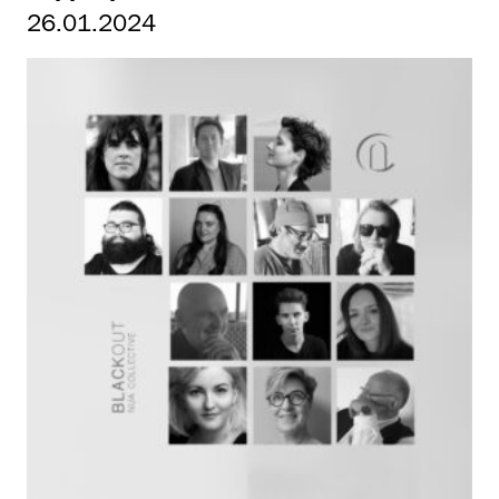
26.01.2024