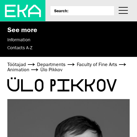
See more
Information
Contacts A-Z
Töötajad
Departments
Faculty of Fine Arts
Animation
Ülo Pikkov
ÜLO PIKKOV