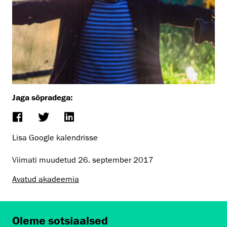
Jaga sõpradega:
Lisa Google kalendrisse
Viimati muudetud
26. september 2017
Avatud akadeemia
Oleme sotsiaalsed