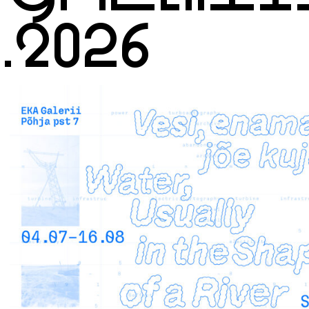
8.2026