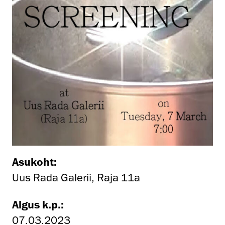
Asukoht:
Uus Rada Galerii, Raja 11a
Algus k.p.:
07.03.2023