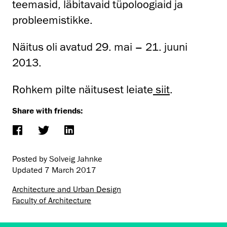
teemasid, läbitavaid tüpoloogiaid ja
probleemistikke.
Näitus oli avatud 29. mai – 21. juuni
2013.
Rohkem pilte näitusest leiate
siit
.
Share with friends:
Posted by Solveig Jahnke
Updated
7 March 2017
Architecture and Urban Design
Faculty of Architecture