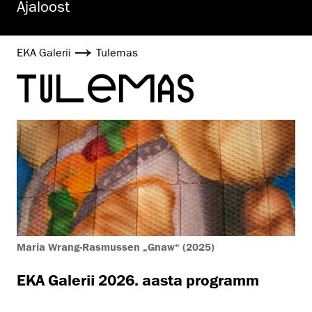
Ajaloost
EKA Galerii
Tulemas
TULEMAS
Maria Wrang-Rasmussen „Gnaw“ (2025)
EKA Galerii 2026. aasta programm