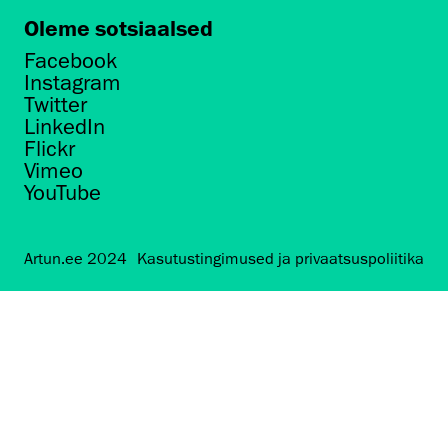
Oleme sotsiaalsed
Facebook
Instagram
Twitter
LinkedIn
Flickr
Vimeo
YouTube
Artun.ee 2024
Kasutustingimused ja privaatsuspoliitika