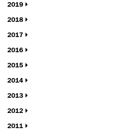
2019
2018
2017
2016
2015
2014
2013
2012
2011