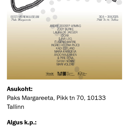
Asukoht:
Paks Margareeta, Pikk tn 70, 10133
Tallinn
Algus k.p.: