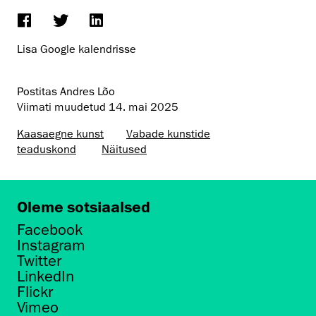
Lisa Google kalendrisse
Postitas Andres Lõo
Viimati muudetud
14. mai 2025
Kaasaegne kunst
Vabade kunstide
teaduskond
Näitused
Oleme sotsiaalsed
Facebook
Instagram
Twitter
LinkedIn
Flickr
Vimeo