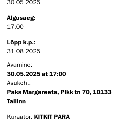
30.05.2025
Algusaeg:
17:00
Lõpp k.p.:
31.08.2025
Avamine:
30.05.2025 at 17:00
Asukoht:
Paks Margareeta, Pikk tn 70, 10133
Tallinn
Kuraator:
KITKIT PARA