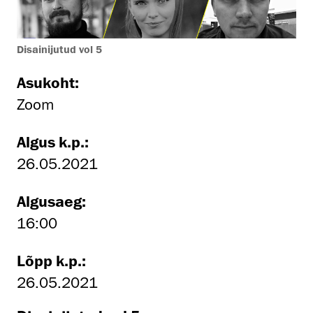
Disainijutud vol 5
Asukoht:
Zoom
Algus k.p.:
26.05.2021
Algusaeg:
16:00
Lõpp k.p.:
26.05.2021