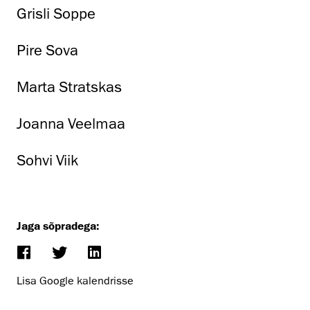
Grisli Soppe
Pire Sova
Marta Stratskas
Joanna Veelmaa
Sohvi Viik
Jaga sõpradega:
Lisa Google kalendrisse