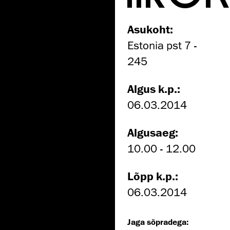
Asukoht:
Estonia pst 7 -
245
Algus k.p.:
06.03.2014
Algusaeg:
10.00 - 12.00
Lõpp k.p.:
06.03.2014
Jaga sõpradega: