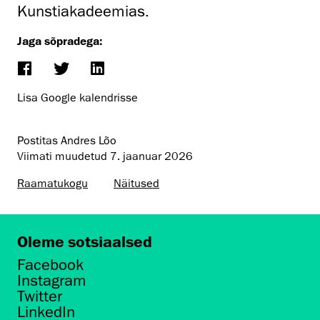
Kunstiakadeemias.
Jaga sõpradega:
Lisa Google kalendrisse
Postitas Andres Lõo
Viimati muudetud
7. jaanuar 2026
Raamatukogu
Näitused
Oleme sotsiaalsed
Facebook
Instagram
Twitter
LinkedIn