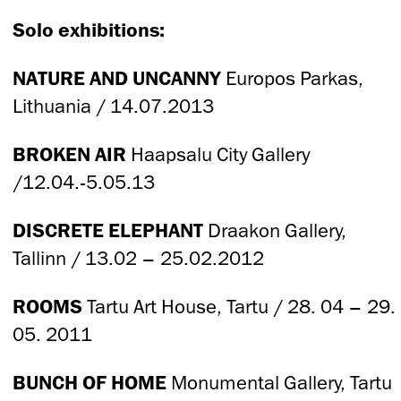
Solo exhibitions:
NATURE AND UNCANNY
Europos Parkas,
Lithuania / 14.07.2013
BROKEN AIR
Haapsalu City Gallery
/12.04.-5.05.13
DISCRETE ELEPHANT
Draakon Gallery,
Tallinn / 13.02 – 25.02.2012
ROOMS
Tartu Art House, Tartu / 28. 04 – 29.
05. 2011
BUNCH OF HOME
Monumental Gallery, Tartu