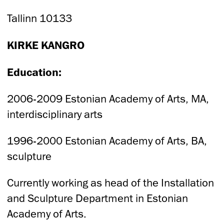
Tallinn 10133
KIRKE KANGRO
Education:
2006-2009 Estonian Academy of Arts, MA,
interdisciplinary arts
1996-2000 Estonian Academy of Arts, BA,
sculpture
Currently working as head of the Installation
and Sculpture Department in Estonian
Academy of Arts.