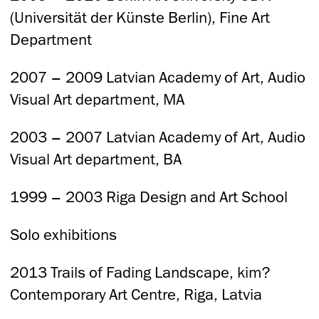
(Universität der Künste Berlin), Fine Art
Department
2007 – 2009 Latvian Academy of Art, Audio
Visual Art department, MA
2003 – 2007 Latvian Academy of Art, Audio
Visual Art department, BA
1999 – 2003 Riga Design and Art School
Solo exhibitions
2013 Trails of Fading Landscape, kim?
Contemporary Art Centre, Riga, Latvia