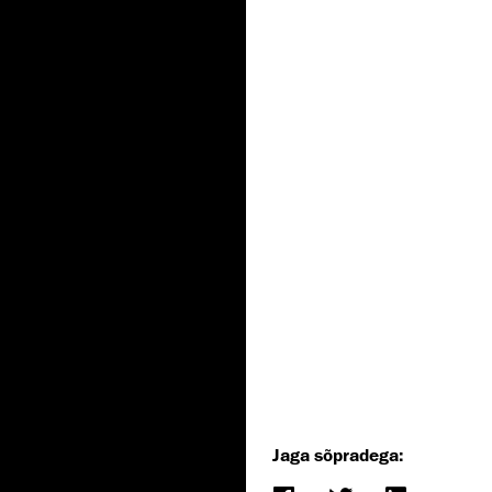
Jaga sõpradega: