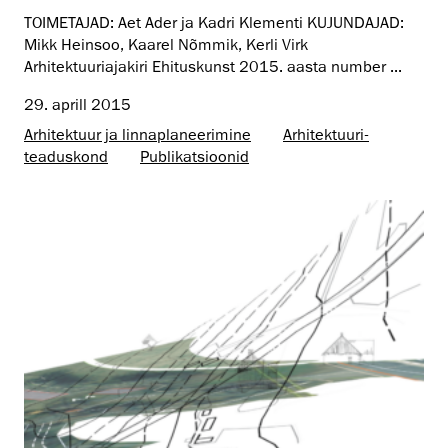
TOIMETAJAD: Aet Ader ja Kadri Klementi KUJUNDAJAD:
Mikk Heinsoo, Kaarel Nõmmik, Kerli Virk
Arhitektuuriajakiri Ehituskunst 2015. aasta number ...
29. aprill 2015
Arhitektuur ja linnaplaneerimine
Arhitektuuri­
teaduskond
Publikatsioonid