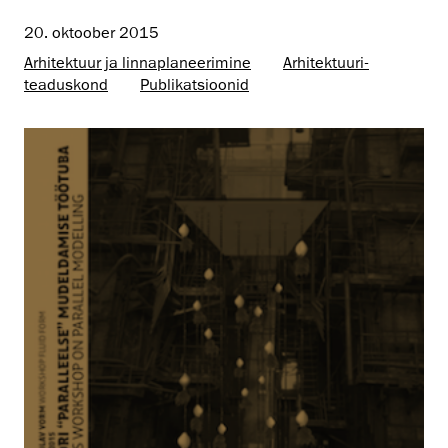
20. oktoober 2015
Arhitektuur ja linnaplaneerimine
Arhitektuuri­
teaduskond
Publikatsioonid