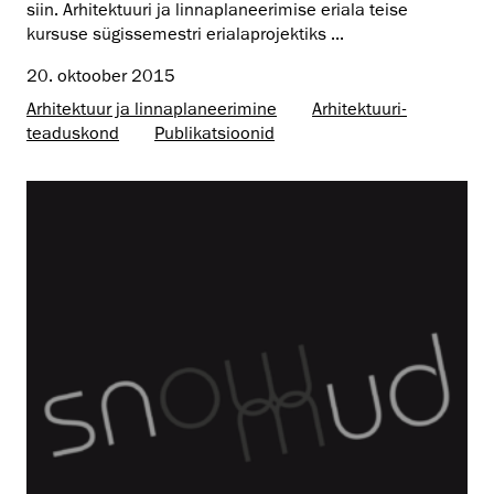
siin. Arhitektuuri ja linnaplaneerimise eriala teise
kursuse sügissemestri erialaprojektiks ...
20. oktoober 2015
Arhitektuur ja linnaplaneerimine
Arhitektuuri­
teaduskond
Publikatsioonid