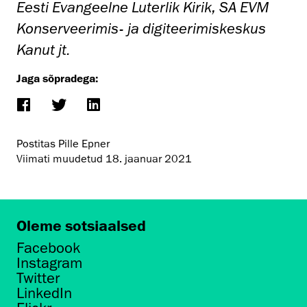
Eesti Evangeelne Luterlik Kirik, SA EVM
Konserveerimis- ja digiteerimiskeskus
Kanut jt.
Jaga sõpradega:
Postitas Pille Epner
Viimati muudetud
18. jaanuar 2021
Oleme sotsiaalsed
Facebook
Instagram
Twitter
LinkedIn