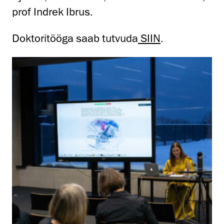
prof Indrek Ibrus.
Doktoritööga saab tutvuda
SIIN
.