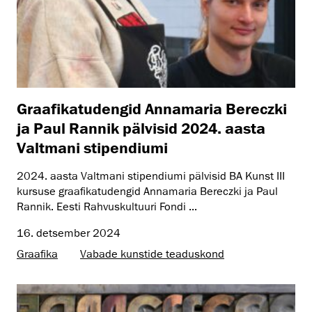
Graafikatudengid Annamaria Bereczki
ja Paul Rannik pälvisid 2024. aasta
Valtmani stipendiumi
2024. aasta Valtmani stipendiumi pälvisid BA Kunst III
kursuse graafikatudengid Annamaria Bereczki ja Paul
Rannik. Eesti Rahvuskultuuri Fondi ...
16. detsember 2024
Graafika
Vabade kunstide teaduskond