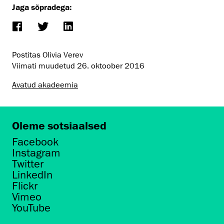
Jaga sõpradega:
Postitas Olivia Verev
Viimati muudetud
26. oktoober 2016
Avatud akadeemia
Oleme sotsiaalsed
Facebook
Instagram
Twitter
LinkedIn
Flickr
Vimeo
YouTube