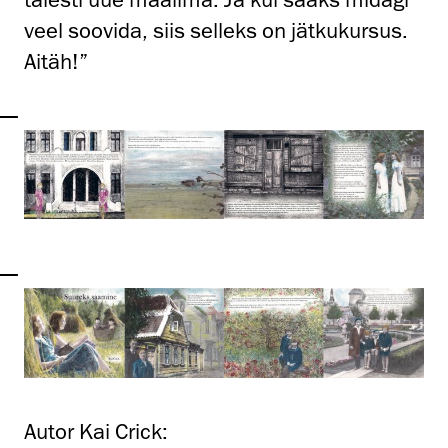
veel soovida, siis selleks on jätkukursus.
Aitäh!”
Autor Kai Crick: