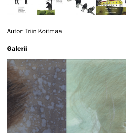
Autor: Triin Koitmaa
Galerii