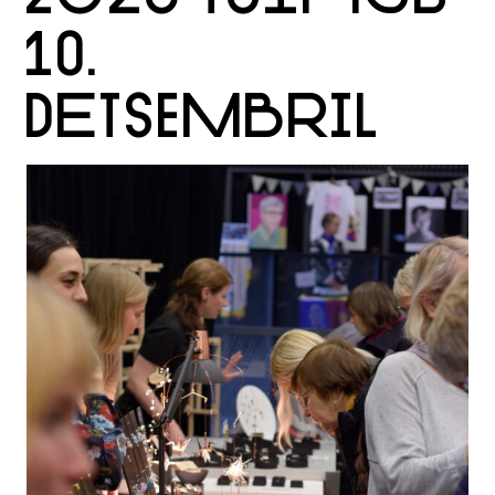
10.
DETSEMBRIL