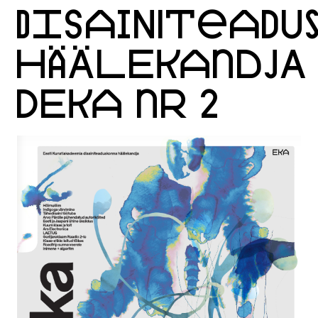
DISAINITEADU
HÄÄLEKANDJA
DEKA NR 2