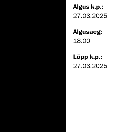
Algus k.p.:
27.03.2025
Algusaeg:
18:00
Lõpp k.p.:
27.03.2025