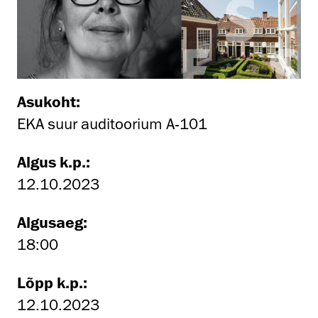
Asukoht:
EKA suur auditoorium A-101
Algus k.p.:
12.10.2023
Algusaeg:
18:00
Lõpp k.p.:
12.10.2023