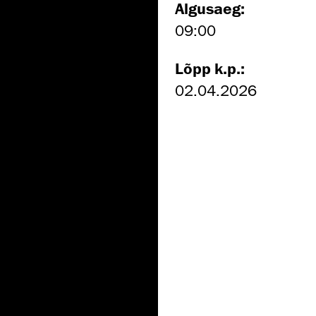
Algusaeg:
09:00
Lõpp k.p.:
02.04.2026