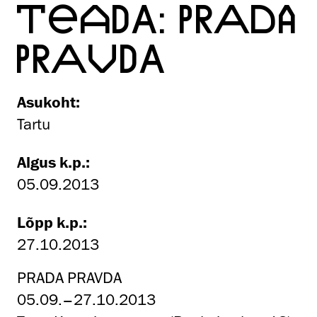
TEADA: PRADA
PRAVDA
Asukoht:
Tartu
Algus k.p.:
05.09.2013
Lõpp k.p.:
27.10.2013
PRADA PRAVDA
05.09.–27.10.2013