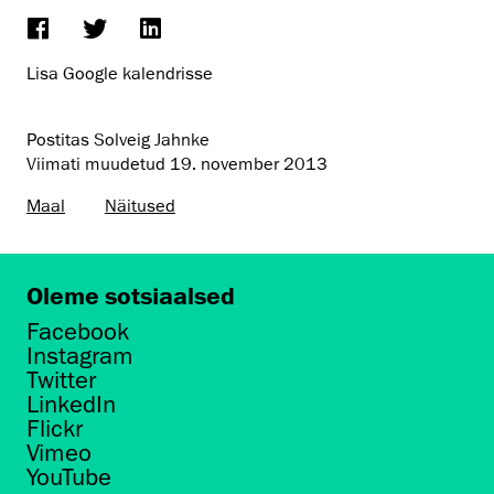
Lisa Google kalendrisse
Postitas Solveig Jahnke
Viimati muudetud
19. november 2013
Maal
Näitused
Oleme sotsiaalsed
Facebook
Instagram
Twitter
LinkedIn
Flickr
Vimeo
YouTube