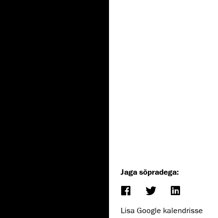
Jaga sõpradega:
Lisa Google kalendrisse