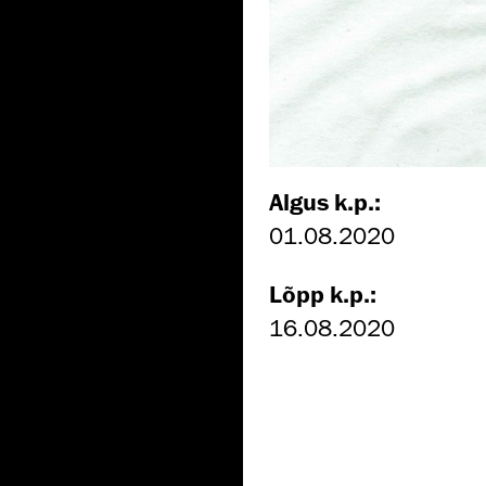
Algus k.p.:
01.08.2020
Lõpp k.p.:
16.08.2020