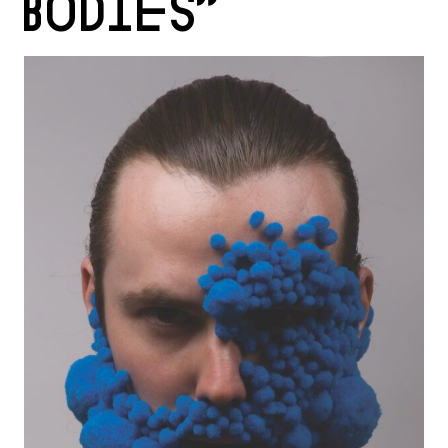
BODIES”