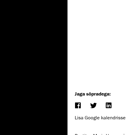
Jaga sõpradega:
Lisa Google kalendrisse