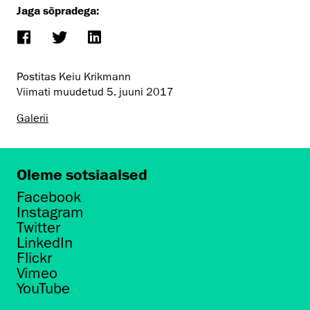
Jaga sõpradega:
Postitas Keiu Krikmann
Viimati muudetud
5. juuni 2017
Galerii
Oleme sotsiaalsed
Facebook
Instagram
Twitter
LinkedIn
Flickr
Vimeo
YouTube