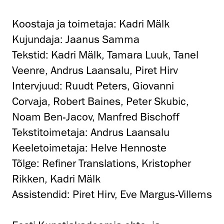
Koostaja ja toimetaja: Kadri Mälk
Kujundaja: Jaanus Samma
Tekstid: Kadri Mälk, Tamara Luuk, Tanel
Veenre, Andrus Laansalu, Piret Hirv
Intervjuud: Ruudt Peters, Giovanni
Corvaja, Robert Baines, Peter Skubic,
Noam Ben-Jacov, Manfred Bischoff
Tekstitoimetaja: Andrus Laansalu
Keeletoimetaja: Helve Hennoste
Tõlge: Refiner Translations, Kristopher
Rikken, Kadri Mälk
Assistendid: Piret Hirv, Eve Margus-Villems