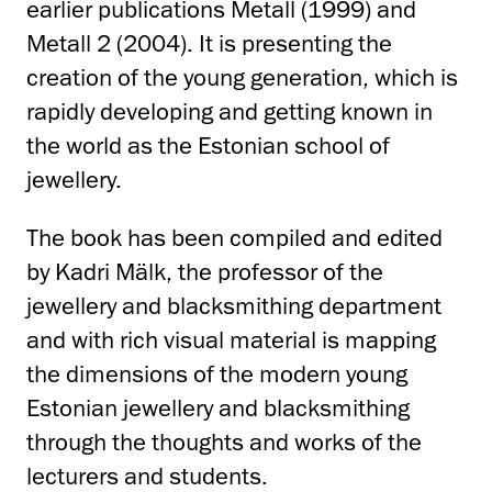
earlier publications Metall (1999) and
Metall 2 (2004). It is presenting the
creation of the young generation, which is
rapidly developing and getting known in
the world as the Estonian school of
jewellery.
The book has been compiled and edited
by Kadri Mälk, the professor of the
jewellery and blacksmithing department
and with rich visual material is mapping
the dimensions of the modern young
Estonian jewellery and blacksmithing
through the thoughts and works of the
lecturers and students.