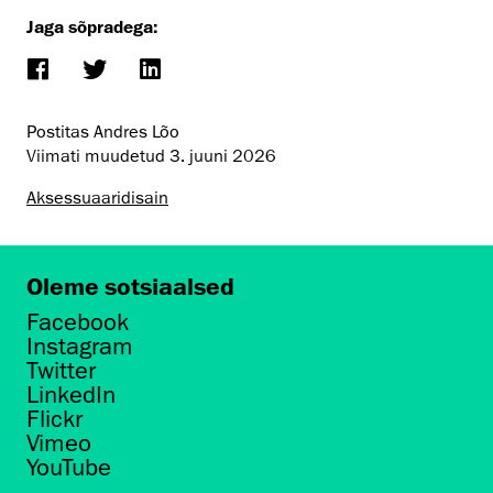
Jaga sõpradega:
Postitas Andres Lõo
Viimati muudetud
3. juuni 2026
Aksessuaaridisain
Oleme sotsiaalsed
Facebook
Instagram
Twitter
LinkedIn
Flickr
Vimeo
YouTube