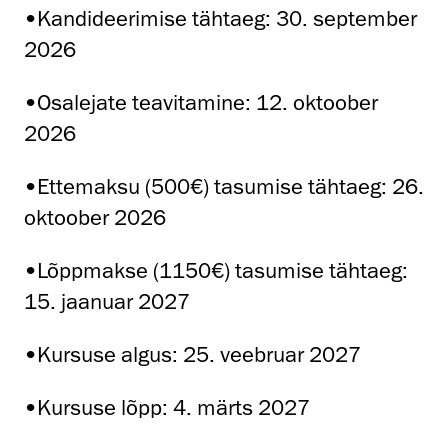
•Kandideerimise tähtaeg: 30. september
2026
•Osalejate teavitamine: 12. oktoober
2026
•Ettemaksu (500€) tasumise tähtaeg: 26.
oktoober 2026
•Lõppmakse (1150€) tasumise tähtaeg:
15. jaanuar 2027
•Kursuse algus: 25. veebruar 2027
•Kursuse lõpp: 4. märts 2027