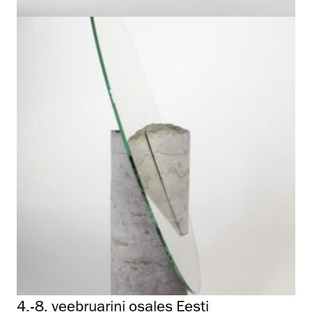
4.-8. veebruarini osales Eesti