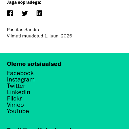
Jaga sõpradega:
Postitas Sandra
Viimati muudetud
1. juuni 2026
Oleme sotsiaalsed
Facebook
Instagram
Twitter
LinkedIn
Flickr
Vimeo
YouTube