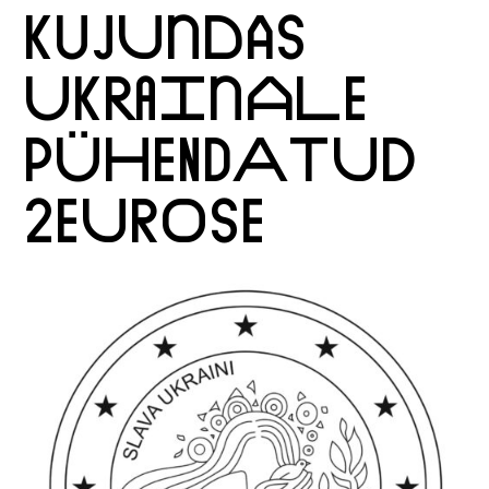
KUJUNDAS
UKRAINALE
PÜHENDATUD
2EUROSE