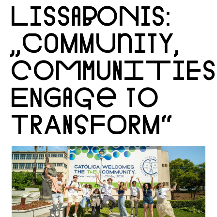
LISSABONIS:
„COMMUNITY,
COMMUNITIES
ENGAGE TO
TRANSFORM“