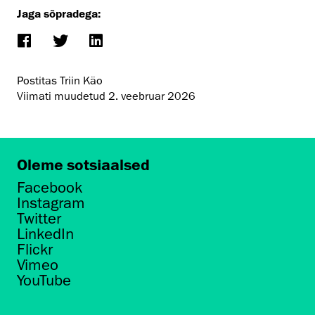
Jaga sõpradega:
Postitas Triin Käo
Viimati muudetud
2. veebruar 2026
Oleme sotsiaalsed
Facebook
Instagram
Twitter
LinkedIn
Flickr
Vimeo
YouTube